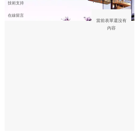
用戶表單信息
技術支持
在線留言
當前表單還沒有
內容